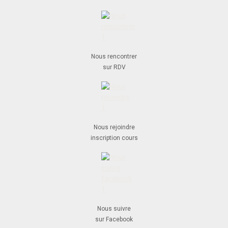
Nous rencontrer
sur RDV
Nous rejoindre
inscription cours
Nous suivre
sur Facebook