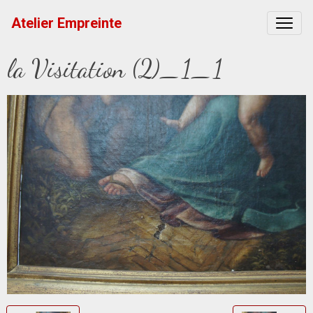
Atelier Empreinte
la Visitation (2)_1_1