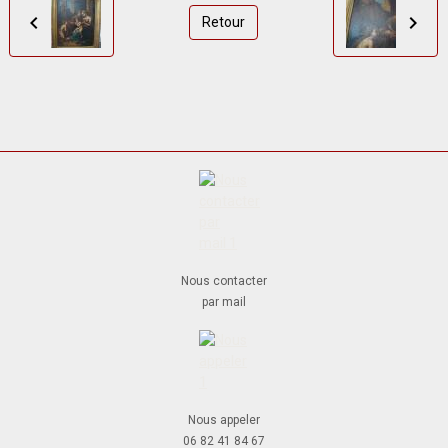
Retour
Nous contacter
par mail
Nous appeler
06 82 41 84 67