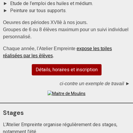
Etude de l’emploi des huiles et médium.
►
Peinture sur tous supports.
►
Oeuvres des périodes XVIIè à nos jours.
Groupes de 6 ou 8 élèves maximum pour un suivi individuel
personnalisé.
Chaque année, l'Atelier Empreinte
expose les toiles
réalisées par les èlèves
.
Détails, horaires et inscription
ci-contre un exemple de travail
►
Stages
L'Atelier Empreinte organise régulièrement des stages,
notamment l'été.