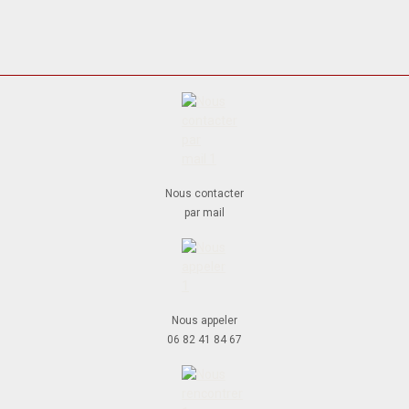
Nous contacter
par mail
Nous appeler
06 82 41 84 67