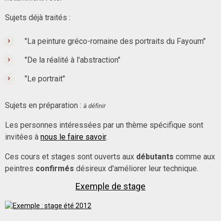
Sujets déjà traités :
"La peinture gréco-romaine des portraits du Fayoum"
"De la réalité à l'abstraction"
"Le portrait"
Sujets en préparation :
à définir
Les personnes intéressées par un thème spécifique sont
invitées à
nous le faire savoir
.
Ces cours et stages sont ouverts aux
débutants
comme aux
peintres
confirmés
désireux d'améliorer leur technique.
Exemple de stage