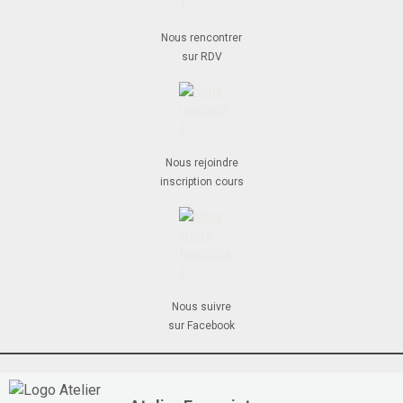
Nous rencontrer
sur RDV
Nous rejoindre
inscription cours
Nous suivre
sur Facebook