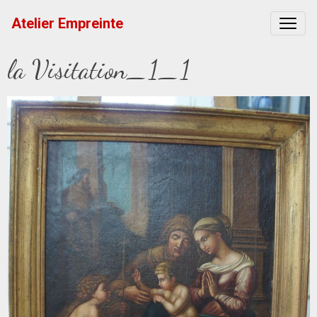
Atelier Empreinte
la Visitation_1_1