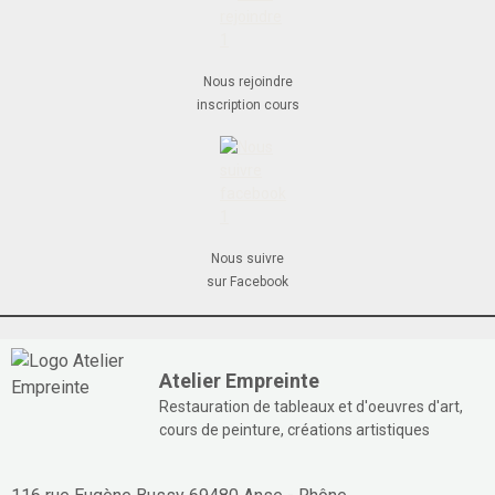
Nous rejoindre
inscription cours
Nous suivre
sur Facebook
Atelier Empreinte
Restauration de tableaux et d'oeuvres d'art,
cours de peinture, créations artistiques