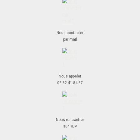
Nous contacter
par mail
Nous appeler
06 82 41 84 67
Nous rencontrer
sur RDV