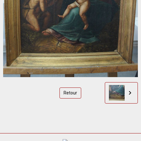
Retour