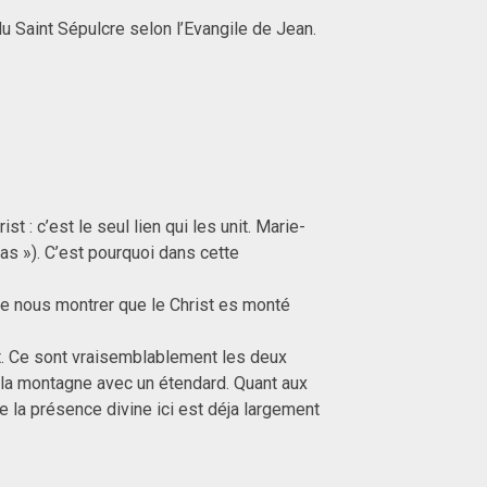
u Saint Sépulcre selon l’Evangile de Jean.
: c’est le seul lien qui les unit. Marie-
as »). C’est pourquoi dans cette
de nous montrer que le Christ es monté
t. Ce sont vraisemblablement les deux
 la montagne avec un étendard. Quant aux
e la présence divine ici est déja largement