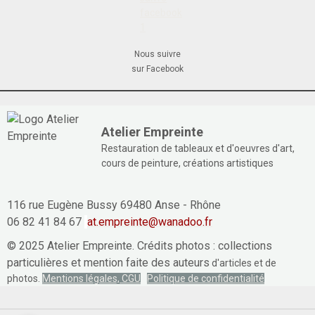
Nous suivre
sur Facebook
Atelier Empreinte
Restauration de tableaux et d'oeuvres d'art,
cours de peinture, créations artistiques
116 rue Eugène Bussy 69480 Anse - Rhône
06 82 41 84 67
at.empreinte@wanadoo.fr
© 2025 Atelier Empreinte. Crédits photos : collections
particulières et mention faite des auteurs
d'articles et de
photos.
Mentions légales, CGU
Politique de confidentialité