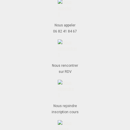
Nous appeler
06 82 41 84 67
Nous rencontrer
sur RDV
Nous rejoindre
inscription cours