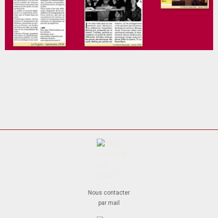
Nous contacter
par mail