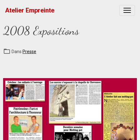
Atelier Empreinte
2008 Expositions
Dans
Presse