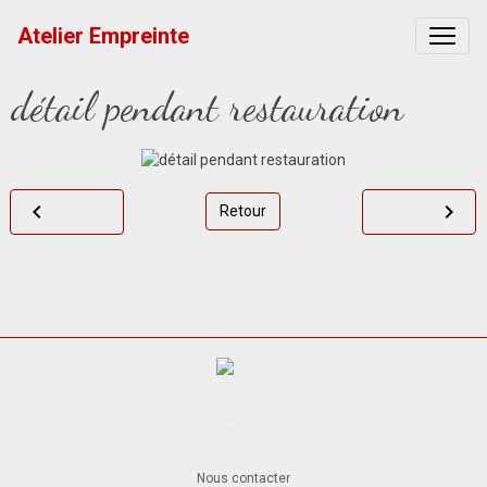
Atelier Empreinte
détail pendant restauration
Retour
Nous contacter