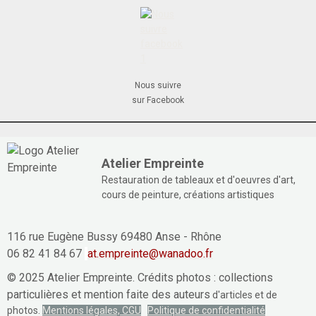
Nous suivre
sur Facebook
Atelier Empreinte
Restauration de tableaux et d'oeuvres d'art,
cours de peinture, créations artistiques
116 rue Eugène Bussy 69480 Anse - Rhône
06 82 41 84 67
at.empreinte@wanadoo.fr
© 2025 Atelier Empreinte. Crédits photos : collections
particulières et mention faite des auteurs
d'articles et de
photos.
Mentions légales, CGU
Politique de confidentialité