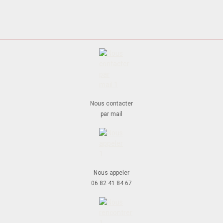
Nous contacter
par mail
Nous appeler
06 82 41 84 67