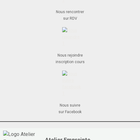
Nous rencontrer
sur RDV
Nous rejoindre
inscription cours
Nous suivre
sur Facebook
Atelier Empreinte