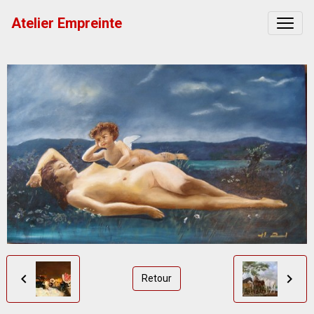
Atelier Empreinte
Retour