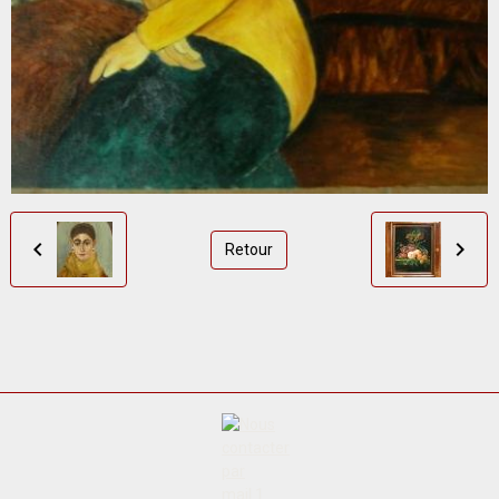
Retour