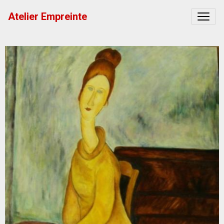
Atelier Empreinte