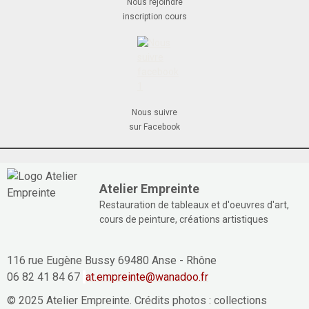
Nous rejoindre
inscription cours
Nous suivre
sur Facebook
Atelier Empreinte
Restauration de tableaux et d'oeuvres d'art,
cours de peinture, créations artistiques
116 rue Eugène Bussy 69480 Anse - Rhône
06 82 41 84 67
at.empreinte@wanadoo.fr
© 2025 Atelier Empreinte. Crédits photos : collections