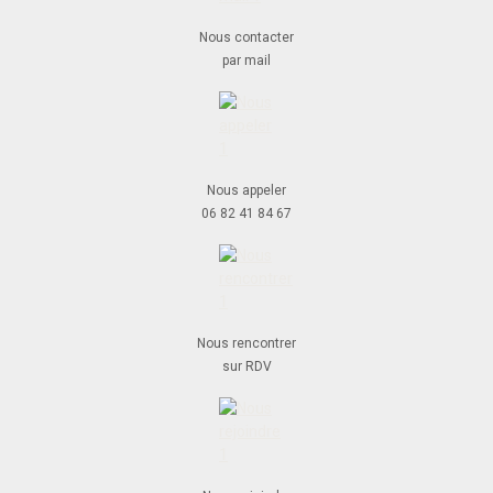
Nous contacter
par mail
Nous appeler
06 82 41 84 67
Nous rencontrer
sur RDV