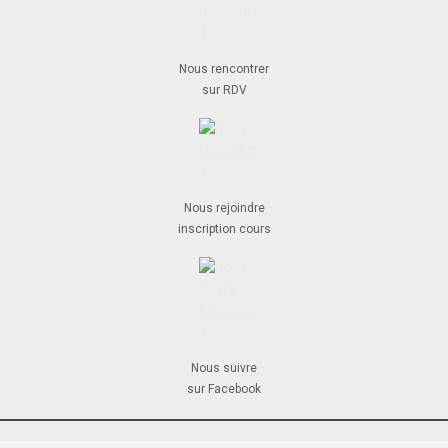
Nous rencontrer
sur RDV
Nous rejoindre
inscription cours
Nous suivre
sur Facebook