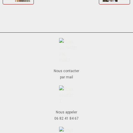
Nous contacter
par mail
Nous appeler
06 82 41 84 67