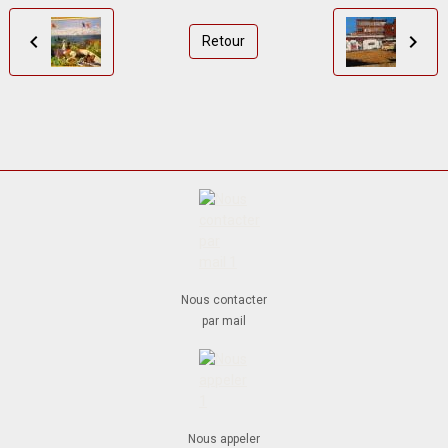
Retour
Nous contacter
par mail
Nous appeler