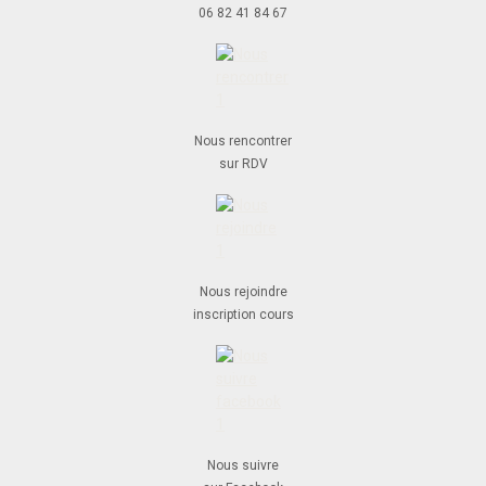
06 82 41 84 67
Nous rencontrer
sur RDV
Nous rejoindre
inscription cours
Nous suivre