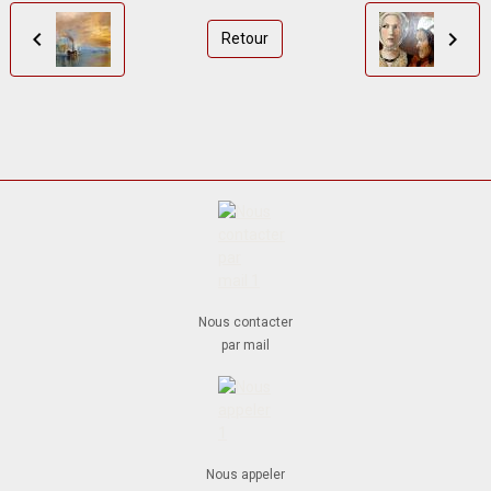
Retour
Nous contacter
par mail
Nous appeler