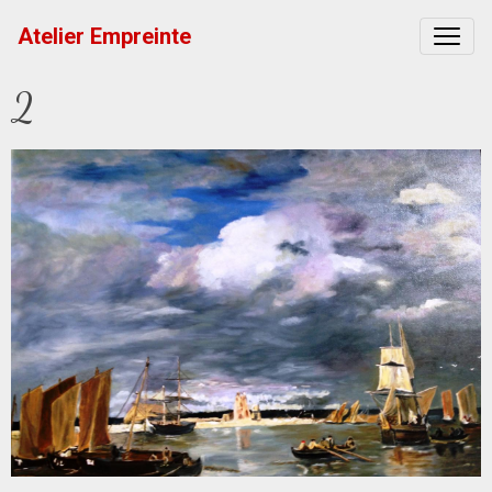
Atelier Empreinte
2