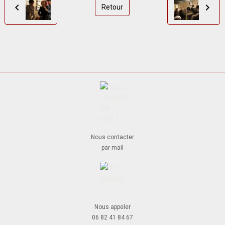
Retour
Nous contacter
par mail
Nous appeler
06 82 41 84 67