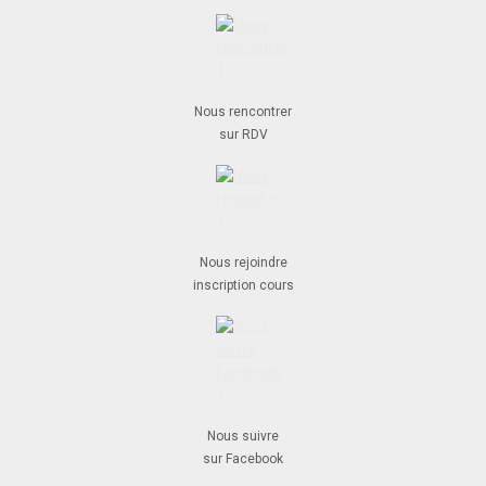
Nous rencontrer
sur RDV
Nous rejoindre
inscription cours
Nous suivre
sur Facebook