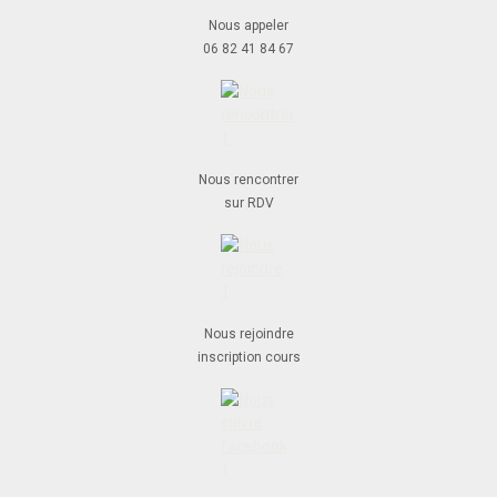
Nous appeler
06 82 41 84 67
Nous rencontrer
sur RDV
Nous rejoindre
inscription cours