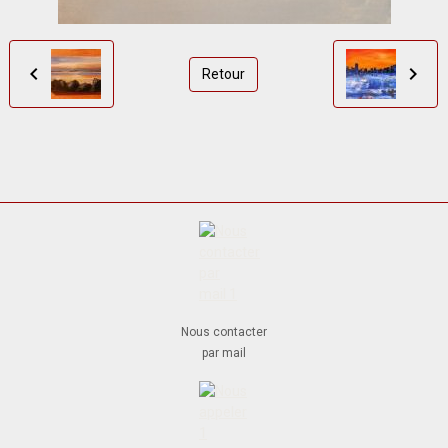
Retour
Nous contacter
par mail