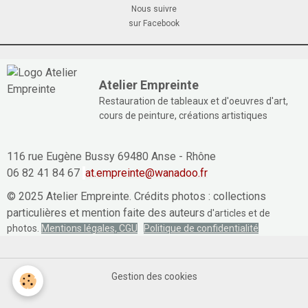
Nous suivre
sur Facebook
Atelier Empreinte
Restauration de tableaux et d'oeuvres d'art,
cours de peinture, créations artistiques
116 rue Eugène Bussy 69480 Anse - Rhône
06 82 41 84 67
at.empreinte@wanadoo.fr
© 2025 Atelier Empreinte. Crédits photos : collections
particulières et mention faite des auteurs
d'articles et de
photos.
Mentions légales, CGU
Politique de confidentialité
Gestion des cookies