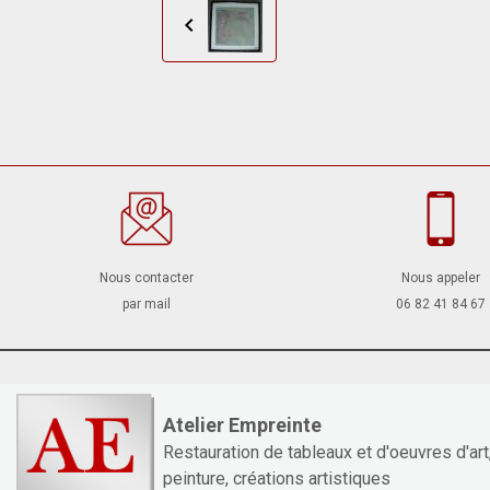
Nous contacter
Nous appeler
par mail
06 82 41 84 67
Atelier Empreinte
Restauration de tableaux et d'oeuvres d'art
peinture, créations artistiques