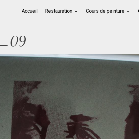
Accueil
Restauration
Cours de peinture
ur_09