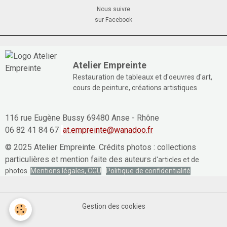
Nous suivre
sur Facebook
Atelier Empreinte
Restauration de tableaux et d'oeuvres d'art,
cours de peinture, créations artistiques
116 rue Eugène Bussy 69480 Anse - Rhône
06 82 41 84 67
at.empreinte@wanadoo.fr
© 2025 Atelier Empreinte. Crédits photos : collections
particulières et mention faite des auteurs
d'articles et de
photos.
Mentions légales, CGU
Politique de confidentialité
Gestion des cookies