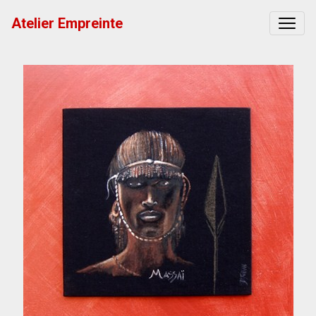
Atelier Empreinte