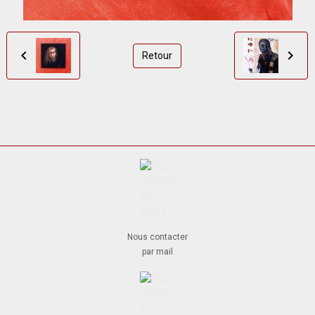
Retour
Nous contacter
par mail