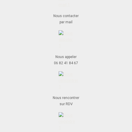
Nous contacter
par mail
Nous appeler
06 82 41 84 67
Nous rencontrer
sur RDV