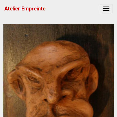
Atelier Empreinte