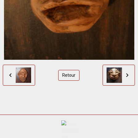
Retour