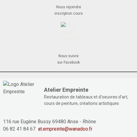
Nous rejoindre
inscription cours
Nous suivre
sur Facebook
Atelier Empreinte
Restauration de tableaux et d'oeuvres d'art,
cours de peinture, créations artistiques
116 rue Eugène Bussy 69480 Anse - Rhône
06 82 41 84 67
at.empreinte@wanadoo.fr