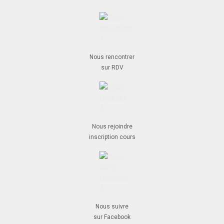
Nous rencontrer
sur RDV
Nous rejoindre
inscription cours
Nous suivre
sur Facebook