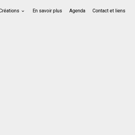
Créations
En savoir plus
Agenda
Contact et liens