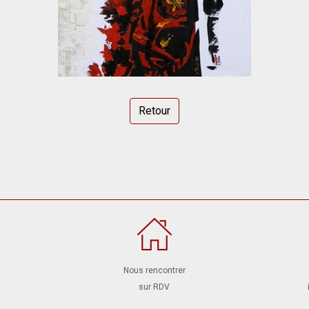
Retour
Nous rencontrer
sur RDV