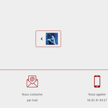
Nous contacter
Nous appeler
par mail
06 82 41 84 67