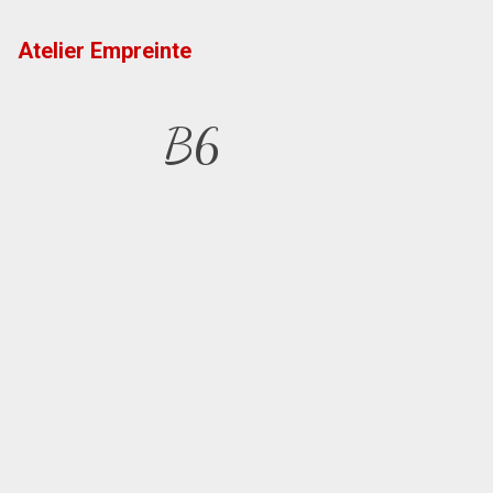
Atelier Empreinte
B6