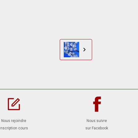
Nous rejoindre
Nous suivre
inscription cours
sur Facebook