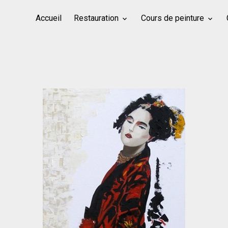
Accueil
Restauration
Cours de peinture