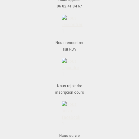
06 82 41 84 67
Nous rencontrer
sur RDV
Nous rejoindre
inscription cours
Nous suivre